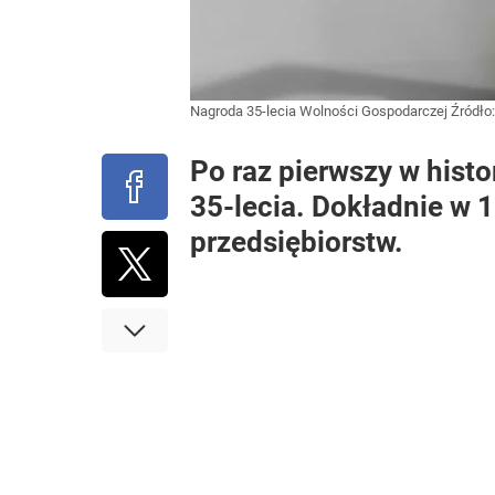
Nagroda 35-lecia Wolności Gospodarczej
Źródło
Po raz pierwszy w histo
35-lecia. Dokładnie w 
przedsiębiorstw.