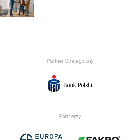
Partner Strategiczny
Partnerzy