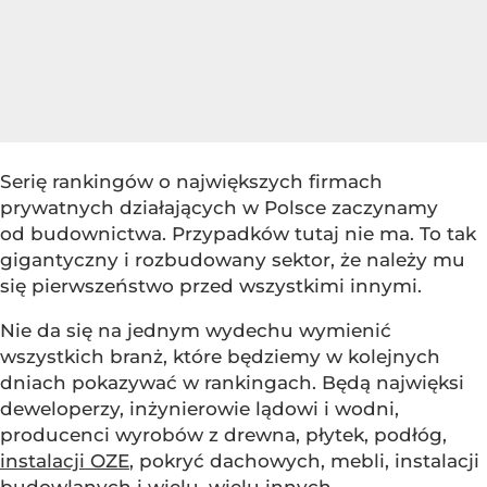
Serię rankingów o największych firmach
prywatnych działających w Polsce zaczynamy
od budownictwa. Przypadków tutaj nie ma. To tak
gigantyczny i rozbudowany sektor, że należy mu
się pierwszeństwo przed wszystkimi innymi.
Nie da się na jednym wydechu wymienić
wszystkich branż, które będziemy w kolejnych
dniach pokazywać w rankingach. Będą najwięksi
deweloperzy, inżynierowie lądowi i wodni,
producenci wyrobów z drewna, płytek, podłóg,
instalacji OZE
, pokryć dachowych, mebli, instalacji