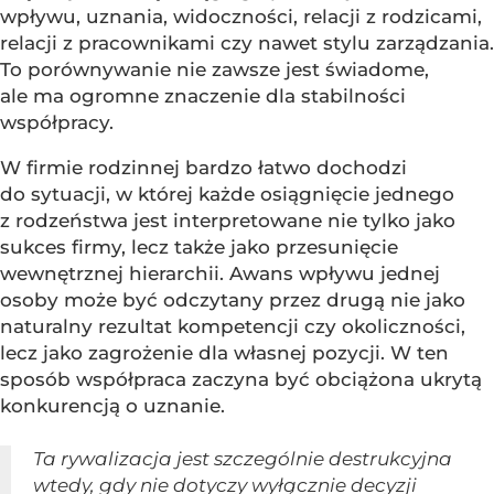
wpływu, uznania, widoczności, relacji z rodzicami,
relacji z pracownikami czy nawet stylu zarządzania.
To porównywanie nie zawsze jest świadome,
ale ma ogromne znaczenie dla stabilności
współpracy.
W firmie rodzinnej bardzo łatwo dochodzi
do sytuacji, w której każde osiągnięcie jednego
z rodzeństwa jest interpretowane nie tylko jako
sukces firmy, lecz także jako przesunięcie
wewnętrznej hierarchii. Awans wpływu jednej
osoby może być odczytany przez drugą nie jako
naturalny rezultat kompetencji czy okoliczności,
lecz jako zagrożenie dla własnej pozycji. W ten
sposób współpraca zaczyna być obciążona ukrytą
konkurencją o uznanie.
Ta rywalizacja jest szczególnie destrukcyjna
wtedy, gdy nie dotyczy wyłącznie decyzji