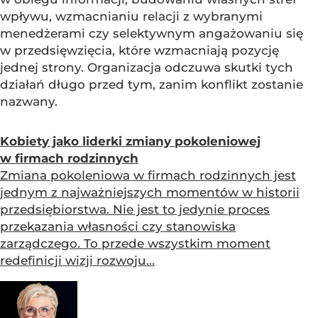
wpływu, wzmacnianiu relacji z wybranymi
menedżerami czy selektywnym angażowaniu się
w przedsięwzięcia, które wzmacniają pozycję
jednej strony. Organizacja odczuwa skutki tych
działań długo przed tym, zanim konflikt zostanie
nazwany.
Kobiety jako liderki zmiany pokoleniowej
w firmach rodzinnych
Zmiana pokoleniowa w firmach rodzinnych jest
jednym z najważniejszych momentów w historii
przedsiębiorstwa. Nie jest to jedynie proces
przekazania własności czy stanowiska
zarządczego. To przede wszystkim moment
redefinicji wizji rozwoju...