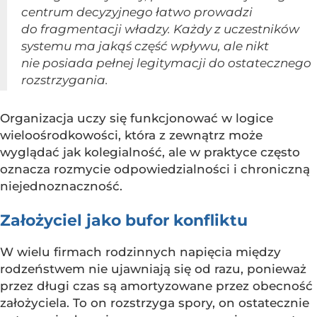
centrum decyzyjnego łatwo prowadzi
do fragmentacji władzy. Każdy z uczestników
systemu ma jakąś część wpływu, ale nikt
nie posiada pełnej legitymacji do ostatecznego
rozstrzygania.
Organizacja uczy się funkcjonować w logice
wieloośrodkowości, która z zewnątrz może
wyglądać jak kolegialność, ale w praktyce często
oznacza rozmycie odpowiedzialności i chroniczną
niejednoznaczność.
Założyciel jako bufor konfliktu
W wielu firmach rodzinnych napięcia między
rodzeństwem nie ujawniają się od razu, ponieważ
przez długi czas są amortyzowane przez obecność
założyciela. To on rozstrzyga spory, on ostatecznie