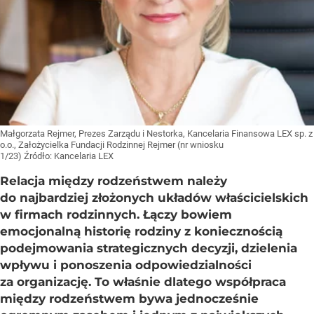
Małgorzata Rejmer, Prezes Zarządu i Nestorka, Kancelaria Finansowa LEX sp. z
o.o., Założycielka Fundacji Rodzinnej Rejmer (nr wniosku
1/23)
Źródło:
Kancelaria LEX
Relacja między rodzeństwem należy
do najbardziej złożonych układów właścicielskich
w firmach rodzinnych. Łączy bowiem
emocjonalną historię rodziny z koniecznością
podejmowania strategicznych decyzji, dzielenia
wpływu i ponoszenia odpowiedzialności
za organizację. To właśnie dlatego współpraca
między rodzeństwem bywa jednocześnie