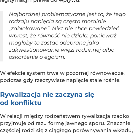
Najbardziej problematyczne jest to, że tego
rodzaju napięcia są często moralnie
„zablokowane”. Nikt nie chce powiedzieć
wprost, że równość nie działa, ponieważ
mogłoby to zostać odebrane jako
zakwestionowanie więzi rodzinnej albo
oskarżenie o egoizm.
W efekcie system trwa w pozornej równowadze,
podczas gdy rzeczywiste napięcie stale rośnie.
Rywalizacja nie zaczyna się
od konfliktu
W relacji między rodzeństwem rywalizacja rzadko
przyjmuje od razu formę jawnego sporu. Znacznie
częściej rodzi się z ciągłego porównywania wkładu,