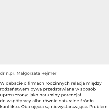
dr n.pr. Małgorzata Rejmer
W debacie o firmach rodzinnych relacja między
rodzeństwem bywa przedstawiana w sposób
uproszczony: jako naturalny potencjał
do współpracy albo równie naturalne źródło
konfliktu. Oba ujęcia są niewystarczające. Problem