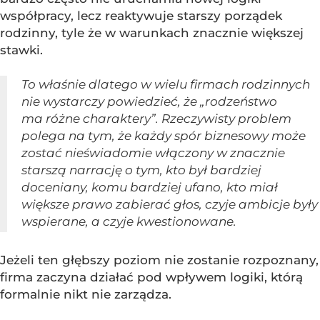
współpracy, lecz reaktywuje starszy porządek
rodzinny, tyle że w warunkach znacznie większej
stawki.
To właśnie dlatego w wielu firmach rodzinnych
nie wystarczy powiedzieć, że „rodzeństwo
ma różne charaktery”. Rzeczywisty problem
polega na tym, że każdy spór biznesowy może
zostać nieświadomie włączony w znacznie
starszą narrację o tym, kto był bardziej
doceniany, komu bardziej ufano, kto miał
większe prawo zabierać głos, czyje ambicje były
wspierane, a czyje kwestionowane.
Jeżeli ten głębszy poziom nie zostanie rozpoznany,
firma zaczyna działać pod wpływem logiki, którą
formalnie nikt nie zarządza.