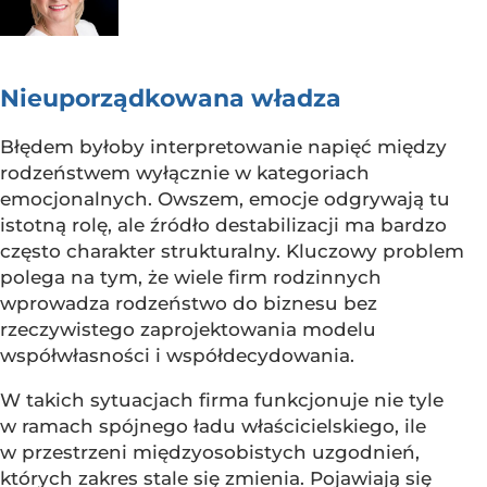
Nieuporządkowana władza
Błędem byłoby interpretowanie napięć między
rodzeństwem wyłącznie w kategoriach
emocjonalnych. Owszem, emocje odgrywają tu
istotną rolę, ale źródło destabilizacji ma bardzo
często charakter strukturalny. Kluczowy problem
polega na tym, że wiele firm rodzinnych
wprowadza rodzeństwo do biznesu bez
rzeczywistego zaprojektowania modelu
współwłasności i współdecydowania.
W takich sytuacjach firma funkcjonuje nie tyle
w ramach spójnego ładu właścicielskiego, ile
w przestrzeni międzyosobistych uzgodnień,
których zakres stale się zmienia. Pojawiają się