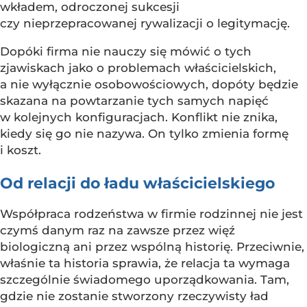
wkładem, odroczonej sukcesji
czy nieprzepracowanej rywalizacji o legitymację.
Dopóki firma nie nauczy się mówić o tych
zjawiskach jako o problemach właścicielskich,
a nie wyłącznie osobowościowych, dopóty będzie
skazana na powtarzanie tych samych napięć
w kolejnych konfiguracjach. Konflikt nie znika,
kiedy się go nie nazywa. On tylko zmienia formę
i koszt.
Od relacji do ładu właścicielskiego
Współpraca rodzeństwa w firmie rodzinnej nie jest
czymś danym raz na zawsze przez więź
biologiczną ani przez wspólną historię. Przeciwnie,
właśnie ta historia sprawia, że relacja ta wymaga
szczególnie świadomego uporządkowania. Tam,
gdzie nie zostanie stworzony rzeczywisty ład