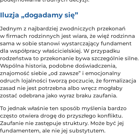
Iluzja „dogadamy się”
Jednym z najbardziej zwodniczych przekonań
w firmach rodzinnych jest wiara, że więź rodzinna
sama w sobie stanowi wystarczający fundament
dla współpracy właścicielskiej. W przypadku
rodzeństwa to przekonanie bywa szczególnie silne.
Wspólna historia, podobne doświadczenia,
znajomość siebie „od zawsze” i emocjonalny
odruch lojalności tworzą poczucie, że formalizacja
zasad nie jest potrzebna albo wręcz mogłaby
zostać odebrana jako wyraz braku zaufania.
To jednak właśnie ten sposób myślenia bardzo
często otwiera drogę do przyszłego konfliktu.
Zaufanie nie zastępuje struktury. Może być jej
fundamentem, ale nie jej substytutem.