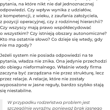
pytania, na które nikt nie dał jednoznacznej
odpowiedzi. Czy wpływ wynika z udziałów,
z kompetencji, z wieku, z zaufania założyciela,
z pozycji operacyjnej, czy z rodzinnej hierarchii?
Czy wszyscy mają prawo współdecydować
o wszystkim? Czy istnieją obszary autonomiczne?
Kto ma ostatnie słowo? Co dzieje się wtedy, gdy
nie ma zgody?
Jeżeli system nie posiada odpowiedzi na te
pytania, władza nie znika. Ona jedynie przechodzi
do obiegu nieformalnego. Właśnie wtedy firma
zaczyna być zarządzana nie przez strukturę, lecz
przez relacje. A relacje, które nie zostały
wyposażone w jasne reguły, bardzo szybko stają
się niestabilne.
W przypadku rodzeństwa problem jest
szczególnie wyraźny, ponieważ brak jasnego