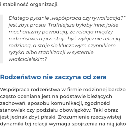
i stabilność organizacji.
Dlatego pytanie „współpraca czy rywalizacja?”
jest zbyt proste. Trafniejsze byłoby inne: jakie
mechanizmy powodują, że relacja między
rodzeństwem przestaje być wyłącznie relacją
rodzinną, a staje się kluczowym czynnikiem
ryzyka albo stabilizacji w systemie
właścicielskim?
Rodzeństwo nie zaczyna od zera
Współpraca rodzeństwa w firmie rodzinnej bardzo
często oceniana jest na podstawie bieżących
zachowań, sposobu komunikacji, zgodności
stanowisk czy podziału obowiązków. Taki obraz
jest jednak zbyt płaski. Zrozumienie rzeczywistej
dynamiki tej relacji wymaga spojrzenia na nią jako