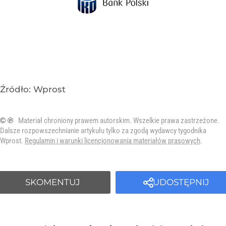
Źródło:
Wprost
© ℗
Materiał chroniony prawem autorskim. Wszelkie prawa zastrzeżone.
Dalsze rozpowszechnianie artykułu tylko za zgodą wydawcy tygodnika
Wprost.
Regulamin i warunki licencjonowania materiałów prasowych
.
SKOMENTUJ
UDOSTĘPNIJ