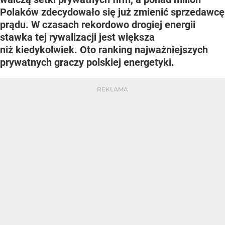
Polaków zdecydowało się już zmienić sprzedawcę
prądu. W czasach rekordowo drogiej energii
stawka tej rywalizacji jest większa
niż kiedykolwiek. Oto ranking najważniejszych
prywatnych graczy polskiej energetyki.