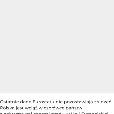
Ostatnie dane Eurostatu nie pozostawiają złudzeń.
Polska jest wciąż w czołówce państw