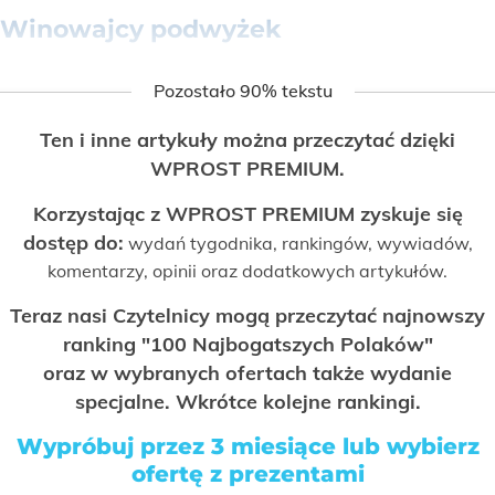
Winowajcy podwyżek
Pozostało 90% tekstu
Ten i inne artykuły można przeczytać dzięki
WPROST PREMIUM.
Korzystając z WPROST PREMIUM zyskuje się
dostęp do:
wydań tygodnika, rankingów, wywiadów,
komentarzy, opinii oraz dodatkowych artykułów.
Teraz nasi Czytelnicy mogą przeczytać najnowszy
ranking "100 Najbogatszych Polaków"
oraz w wybranych ofertach także wydanie
specjalne. Wkrótce kolejne rankingi.
Wypróbuj przez 3 miesiące lub wybierz
ofertę z prezentami