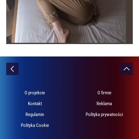
O projekcie
O firmie
Kontakt
Reklama
Regulamin
Polityka prywatności
Polityka Cookie