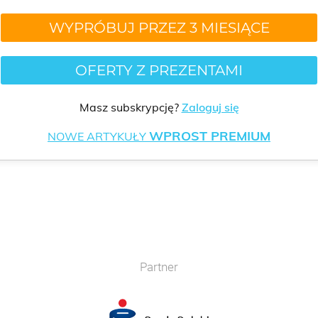
WYPRÓBUJ PRZEZ 3 MIESIĄCE
OFERTY Z PREZENTAMI
Masz subskrypcję?
Zaloguj się
WPROST PREMIUM
NOWE ARTYKUŁY
Partner